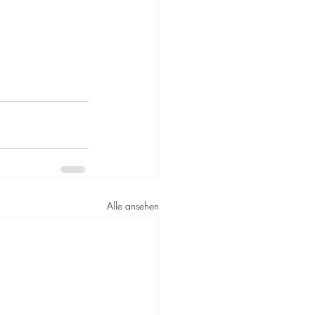
Alle ansehen