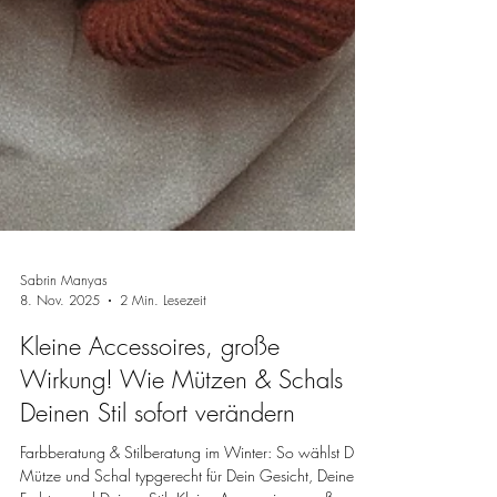
Sabrin Manyas
8. Nov. 2025
2 Min. Lesezeit
Kleine Accessoires, große
Wirkung! Wie Mützen & Schals