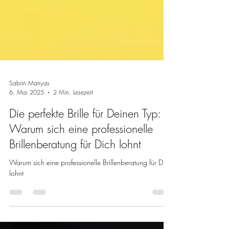
Sabrin Manyas
6. Mai 2025
2 Min. Lesezeit
Die perfekte Brille für Deinen Typ: