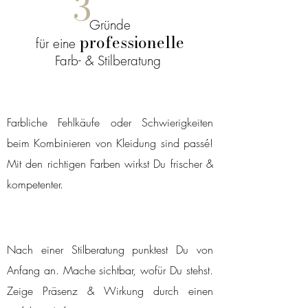
3
Gründe
professionelle
für eine
Farb
- & Stilberatung
Farbliche Fehlkäufe oder Schwierigkeiten
beim Kombinieren von Kleidung sind passé!
Mit den richtigen Farben wirkst Du frischer &
kompetenter.
Nach einer Stilberatung punktest Du von
Anfang an. Mache sichtbar, wofür Du stehst.
Zeige Präsenz & Wirkung durch einen